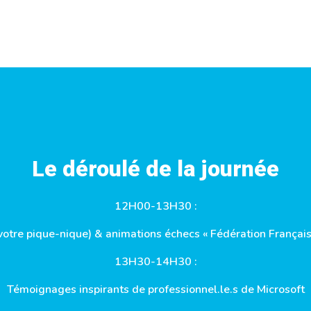
Le déroulé de la journée
12H00-13H30 :
votre pique-nique) & animations échecs « Fédération Français
13H30-14H30 :
Témoignages inspirants de professionnel.le.s de Microsoft