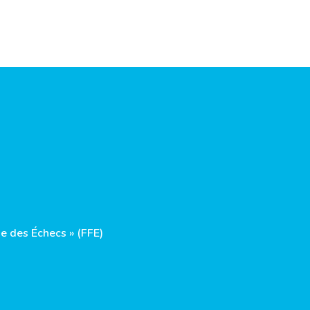
e des Échecs » (FFE)