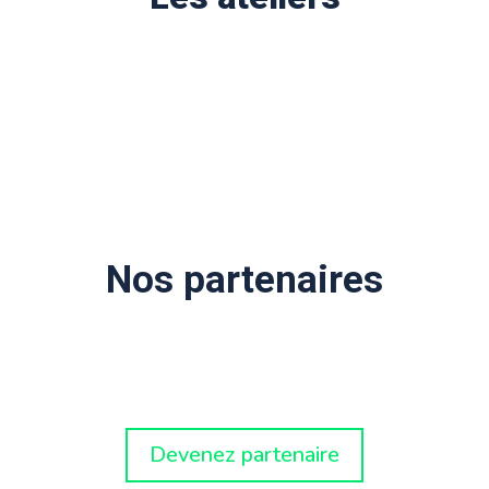
Nos partenaires
Devenez partenaire