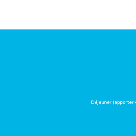
Déjeuner (apporter 