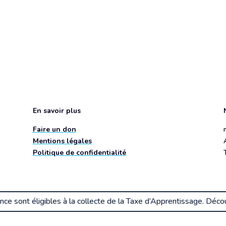
En savoir plus
Faire un don
Mentions légales
Politique de confidentialité
ence sont éligibles à la collecte de la Taxe d’Apprentissage. Dé