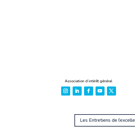
Association d’intérêt général
Les Entretiens de l’excell