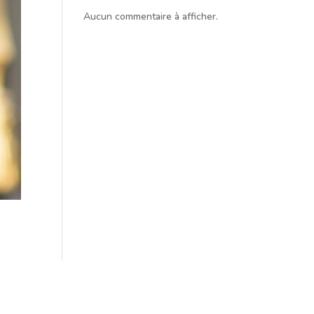
Aucun commentaire à afficher.