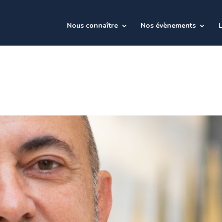
Nous connaître
Nos évènements
L