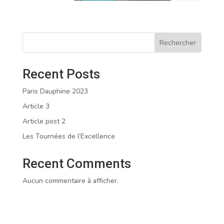
Rechercher
Recent Posts
Paris Dauphine 2023
Article 3
Article post 2
Les Tournées de l’Excellence
Recent Comments
Aucun commentaire à afficher.