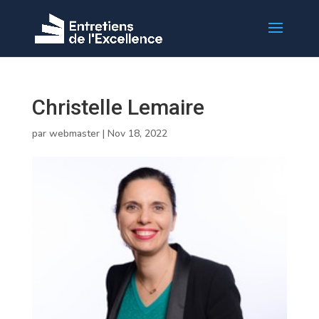
Christelle Lemaire
par
webmaster
|
Nov 18, 2022