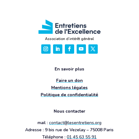
Association d’intérêt général
En savoir plus
Faire un don
Mentions légales
Politique de confidentialité
Nous contacter
mail :
contact@lesentretiens.org
Adresse : 9 bis rue de Vezelay – 75008 Paris
Téléphone :
01 45 63 55 91