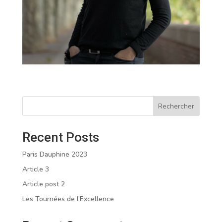
Rechercher
Recent Posts
Paris Dauphine 2023
Article 3
Article post 2
Les Tournées de l’Excellence