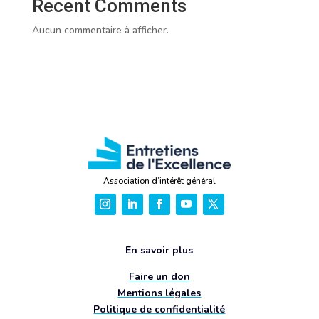
Recent Comments
Aucun commentaire à afficher.
Association d’intérêt général
En savoir plus
Faire un don
Mentions légales
Politique de confidentialité