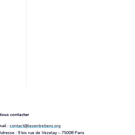
Nous contacter
mail :
contact@lesentretiens.org
Adresse : 9 bis rue de Vezelay – 75008 Paris