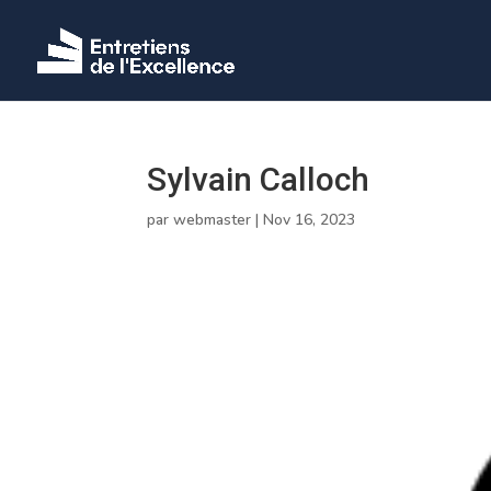
Sylvain Calloch
par
webmaster
|
Nov 16, 2023