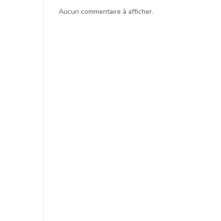
Aucun commentaire à afficher.