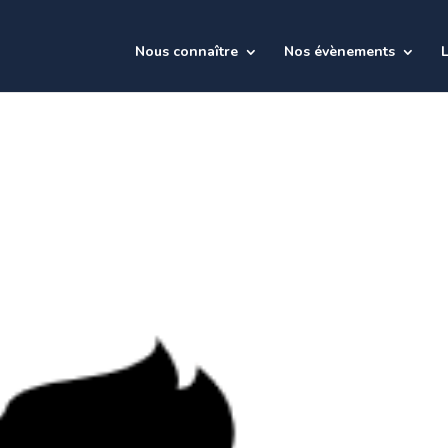
Nous connaître
Nos évènements
L