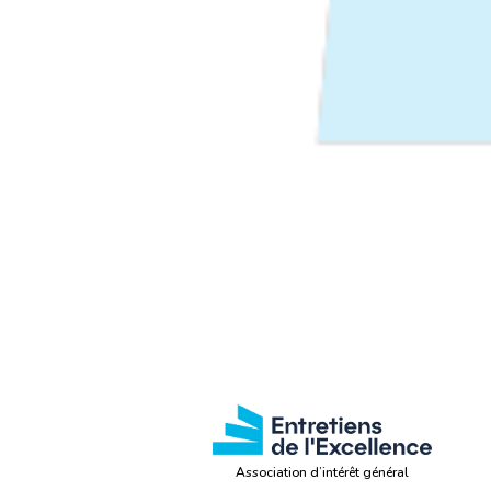
Association d’intérêt général