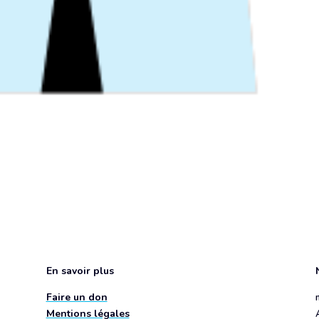
En savoir plus
Faire un don
Mentions légales