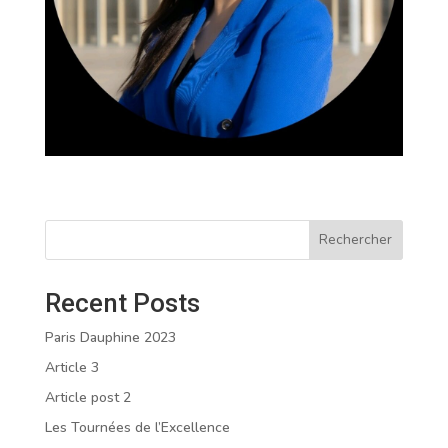
Rechercher
Recent Posts
Paris Dauphine 2023
Article 3
Article post 2
Les Tournées de l’Excellence