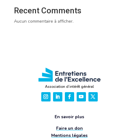
Recent Comments
Aucun commentaire à afficher.
Association d’intérêt général
En savoir plus
Faire un don
Mentions légales