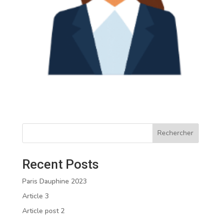
Rechercher
Recent Posts
Paris Dauphine 2023
Article 3
Article post 2