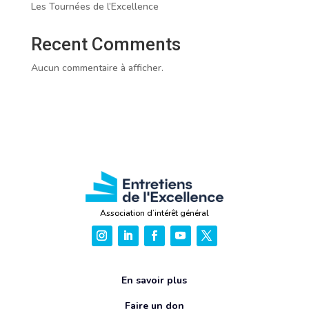
Les Tournées de l’Excellence
Recent Comments
Aucun commentaire à afficher.
Association d’intérêt général
En savoir plus
Faire un don