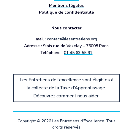
Mentions légales
Politique de confidentialité
Nous contacter
mail :
contact@lesentretiens.org
Adresse : 9 bis rue de Vezelay – 75008 Paris
Téléphone :
01 45 63 55 91
Les Entretiens de l’excellence sont éligibles à
la collecte de la Taxe d’Apprentissage.
Découvrez comment nous aider.
Copyright © 2026 Les Entretiens d'Excellence. Tous
droits réservés