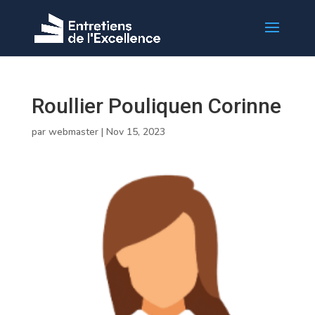
Roullier Pouliquen Corinne
par
webmaster
|
Nov 15, 2023