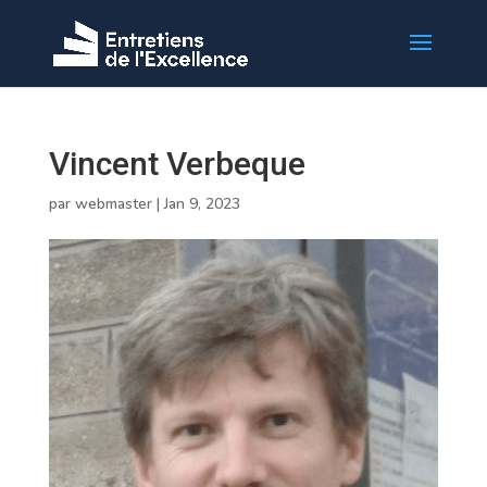
Vincent Verbeque
par
webmaster
|
Jan 9, 2023