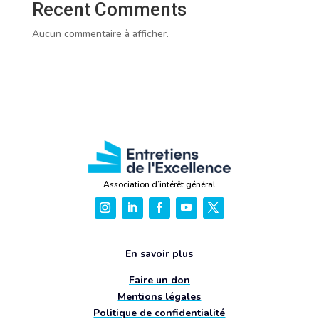
Recent Comments
Aucun commentaire à afficher.
Association d’intérêt général
En savoir plus
Faire un don
Mentions légales
Politique de confidentialité