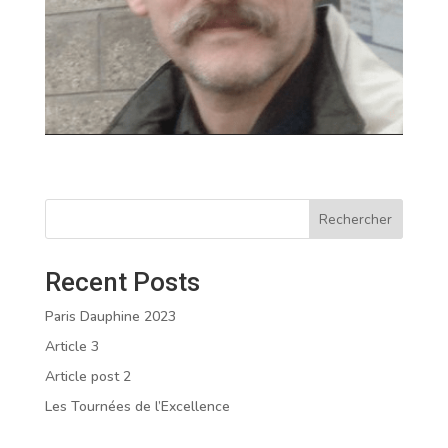
Rechercher
Recent Posts
Paris Dauphine 2023
Article 3
Article post 2
Les Tournées de l’Excellence