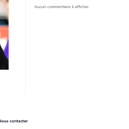
Aucun commentaire à afficher.
Nous contacter