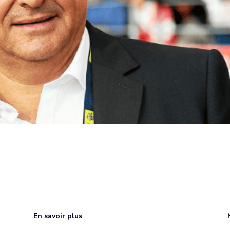
En savoir plus