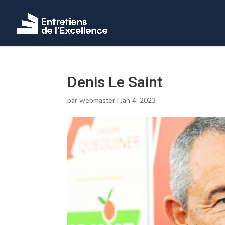
Denis Le Saint
par
webmaster
|
Jan 4, 2023