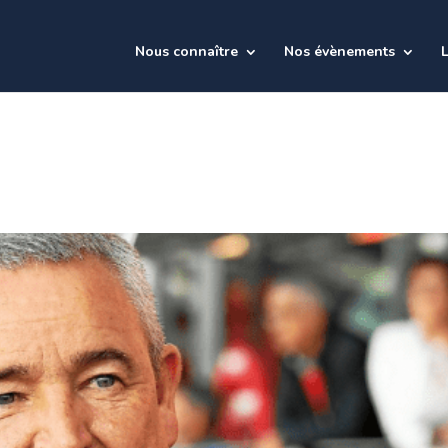
Nous connaître
Nos évènements
L