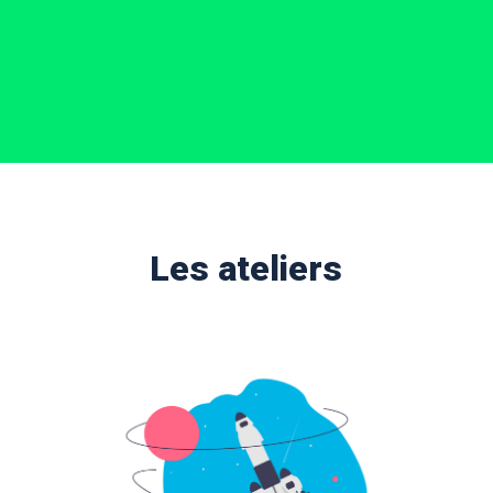
Les ateliers