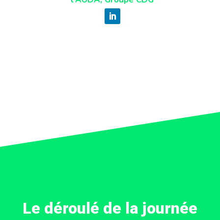
Le déroulé de la journée