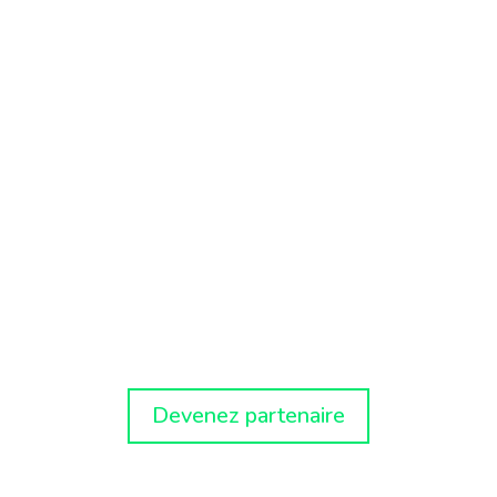
Devenez partenaire