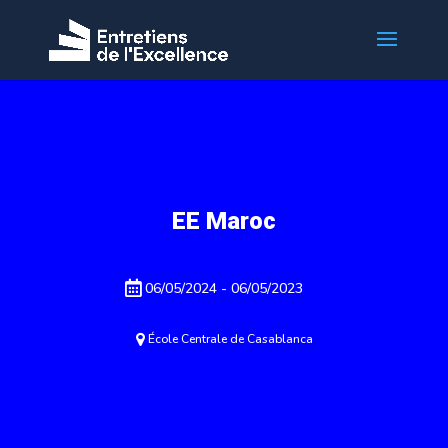
EE Maroc
06/05/2024 - 06/05/2023
École Centrale de Casablanca