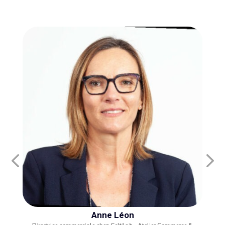
Anne Léon