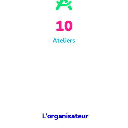

10
Ateliers
L’organisateur