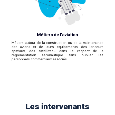
Métiers de l’aviation
Métiers autour de la construction ou de la maintenance
des avions et de leurs équipements, des lanceurs
spatiaux, des satellites… dans le respect de la
réglementation aéronautique sans oublier les
personnels commerciaux associés.
Les intervenants