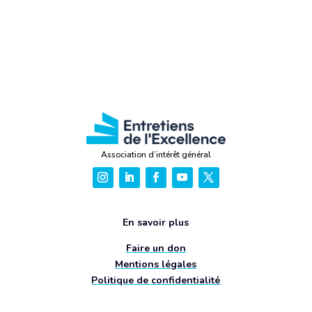
Association d’intérêt général
En savoir plus
Faire un don
Mentions légales
Politique de confidentialité