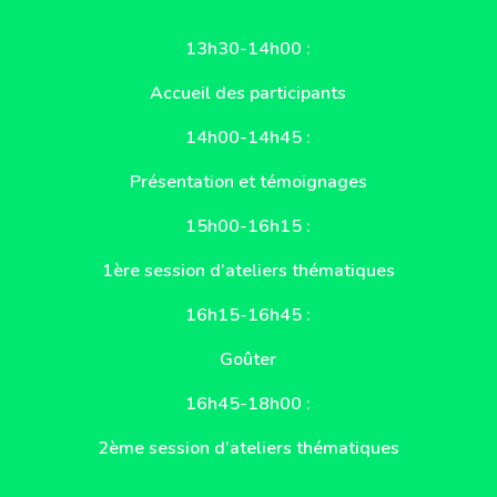
13h30-14h00 :
Accueil des participants
14h00-14h45 :
Présentation et témoignages
15h00-16h15 :
1ère session d’ateliers thématiques
16h15-16h45 :
Goûter
16h45-18h00 :
2ème session d’ateliers thématiques