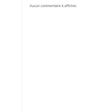
Aucun commentaire à afficher.