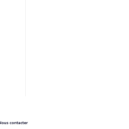
Nous contacter