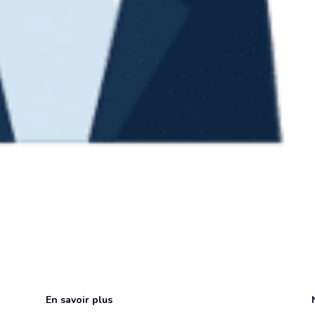
En savoir plus