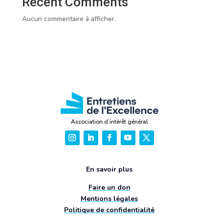
Recent Comments
Aucun commentaire à afficher.
Association d’intérêt général
En savoir plus
Faire un don
Mentions légales
Politique de confidentialité