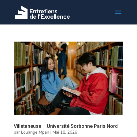
Villetaneuse – Université Sorbonne Paris Nord
par
Louange Mpan
|
Mai 18, 2026