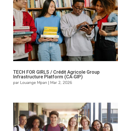
TECH FOR GIRLS / Crédit Agricole Group
Infrastructure Platform (CA‑GIP)
par
Louange Mpan
|
Mar 2, 2026