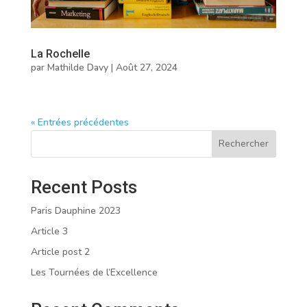
La Rochelle
par
Mathilde Davy
|
Août 27, 2024
« Entrées précédentes
Rechercher
Recent Posts
Paris Dauphine 2023
Article 3
Article post 2
Les Tournées de l’Excellence