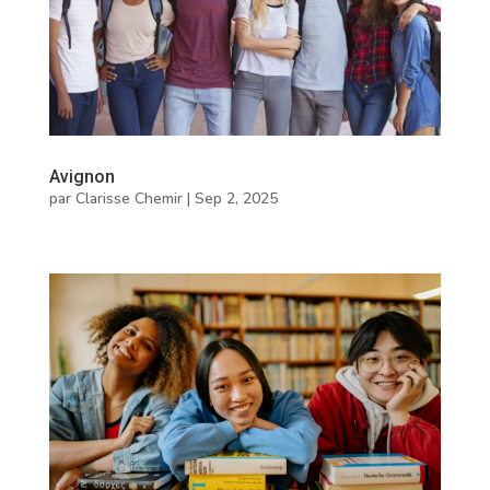
Avignon
par
Clarisse Chemir
|
Sep 2, 2025