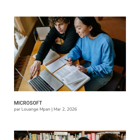
MICROSOFT
par
Louange Mpan
|
Mar 2, 2026