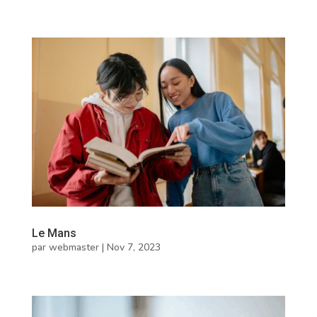
Le Mans
par
webmaster
|
Nov 7, 2023