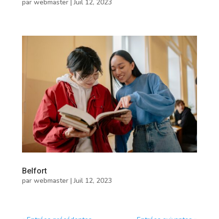
par
webmaster
|
Juil 12, 2023
Belfort
par
webmaster
|
Juil 12, 2023