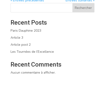
« Entrées précédentes
Entrées suivantes »
Rechercher
Recent Posts
Paris Dauphine 2023
Article 3
Article post 2
Les Tournées de l’Excellence
Recent Comments
Aucun commentaire à afficher.