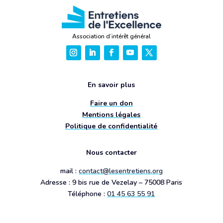
Association d’intérêt général
En savoir plus
Faire un don
Mentions légales
Politique de confidentialité
Nous contacter
mail :
contact@lesentretiens.org
Adresse : 9 bis rue de Vezelay – 75008 Paris
Téléphone :
01 45 63 55 91