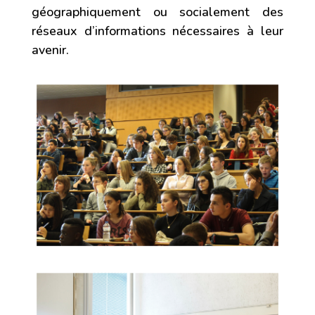
géographiquement ou socialement des
réseaux d’informations nécessaires à leur
avenir.