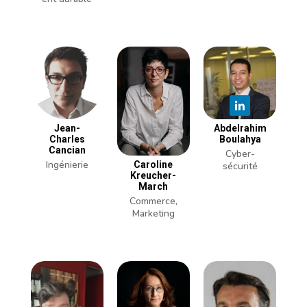
Jean-
Abdelrahim
Charles
Boulahya
Cancian
Cyber-
Ingénierie
Caroline
sécurité
Kreucher-
March
Commerce,
Marketing