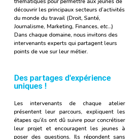
thématiques pour permettre aux jeunes de
découvrir les principaux secteurs d’activités
du monde du travail (Droit, Santé,
Journalisme, Marketing, Finances,
etc
…)
Dans chaque domaine, nous invitons des
intervenants experts qui partagent leurs
points de vue sur leur métier.
Des partages d'expérience
uniques !
Les intervenants de chaque atelier
présentent leur parcours, expliquent les
étapes qu’ils ont dû suivre pour concrétiser
leur projet et encouragent les jeunes à
poser des questions. Ils répondent sans