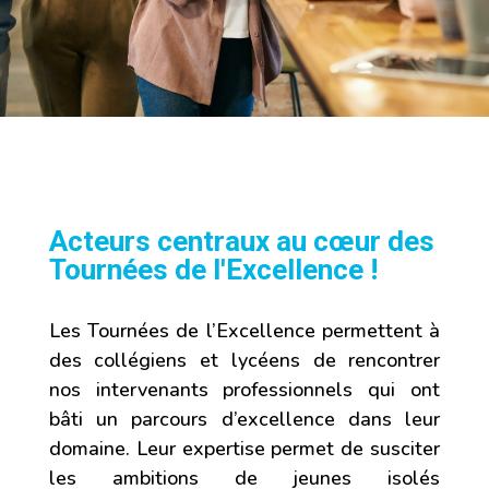
Acteurs centraux au cœur des
Tournées de l'Excellence !
Les Tournées de l’Excellence permettent à
des collégiens et lycéens de rencontrer
nos intervenants professionnels qui ont
bâti un parcours d’excellence dans leur
domaine. Leur expertise permet de susciter
les ambitions de jeunes isolés