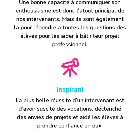
Une bonne capacité à communiquer son
enthousiasme est donc l’atout principal de
nos intervenants. Mais ils sont également
là pour répondre à toutes les questions des
élèves pour les aider à bâtir leur projet
professionnel.
Inspirant
La plus belle réussite d’un intervenant est
d’avoir suscité des vocations, déclenché
des envies de projets et aidé les élèves à
prendre confiance en eux.