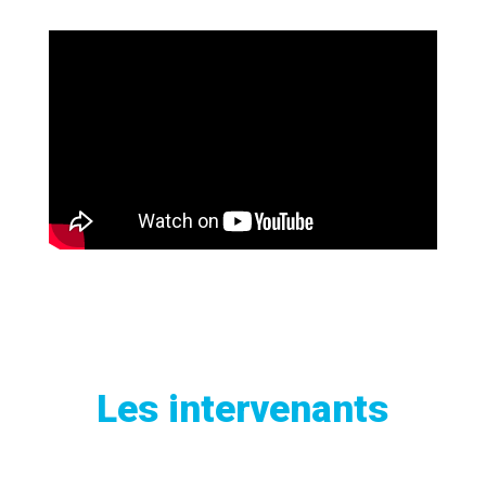
Les intervenants