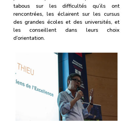
tabous sur les difficultés qu’ils ont
rencontrées, les éclairent sur les cursus
des grandes écoles et des universités, et
les conseillent dans leurs choix
d’orientation.