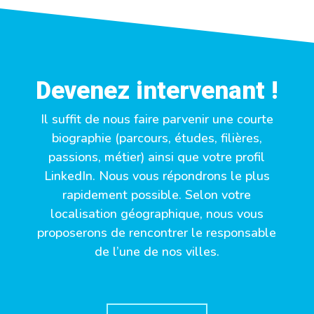
Devenez intervenant !
Il suffit de nous faire parvenir une courte
biographie (parcours, études, filières,
passions, métier) ainsi que votre profil
LinkedIn. Nous vous répondrons le plus
rapidement possible. Selon votre
localisation géographique, nous vous
proposerons de rencontrer le responsable
de l’une de nos villes.