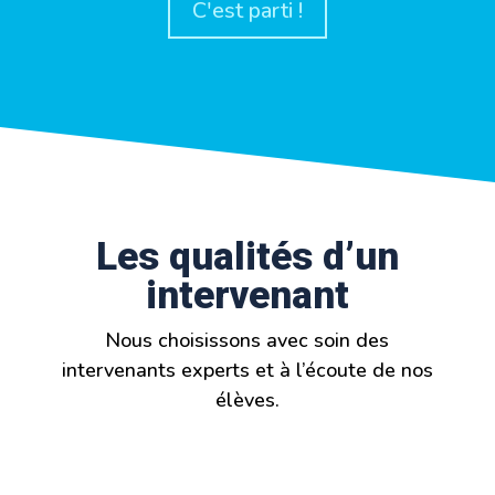
C'est parti !
Les qualités d’un
intervenant
Nous choisissons avec soin des
intervenants experts et à l’écoute de nos
élèves.