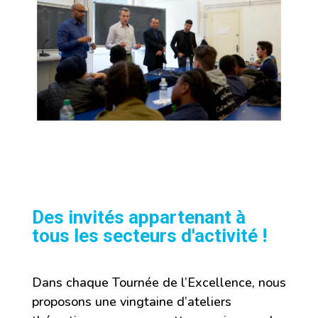
Des invités appartenant à
tous les secteurs d'activité !
Dans chaque Tournée de l’Excellence, nous
proposons une vingtaine d’ateliers