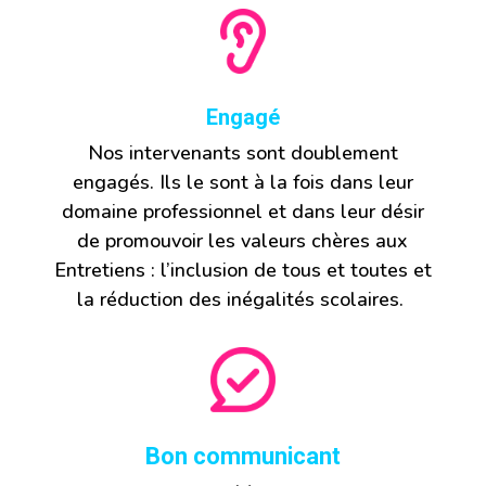
Engagé
Nos intervenants sont doublement
engagés. Ils le sont à la fois dans leur
domaine professionnel et dans leur désir
de promouvoir les valeurs chères aux
Entretiens : l’inclusion de tous et toutes et
la réduction des inégalités scolaires.
Bon communicant