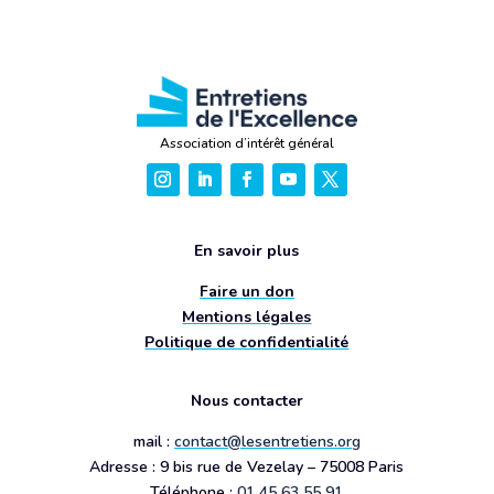
Association d’intérêt général
En savoir plus
Faire un don
Mentions légales
Politique de confidentialité
Nous contacter
mail :
contact@lesentretiens.org
Adresse : 9 bis rue de Vezelay – 75008 Paris
Téléphone :
01 45 63 55 91