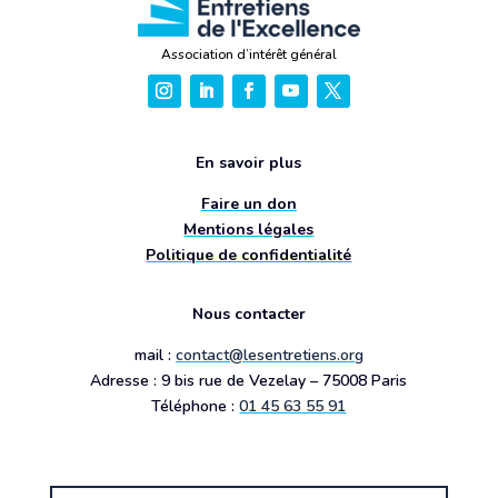
Association d’intérêt général
En savoir plus
Faire un don
Mentions légales
Politique de confidentialité
Nous contacter
mail :
contact@lesentretiens.org
Adresse : 9 bis rue de Vezelay – 75008 Paris
Téléphone :
01 45 63 55 91