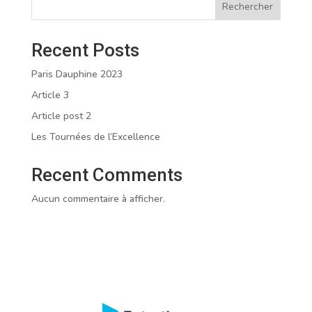
Rechercher
Recent Posts
Paris Dauphine 2023
Article 3
Article post 2
Les Tournées de l’Excellence
Recent Comments
Aucun commentaire à afficher.