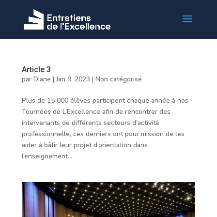
Article 3
par
Diane
|
Jan 9, 2023
|
Non catégorisé
Plus de 15 000 élèves participent chaque année à nos
Tournées de L’Excellence afin de rencontrer des
intervenants de différents secteurs d’activité
professionnelle, ces derniers ont pour mission de les
aider à bâtir leur projet d’orientation dans
l’enseignement...