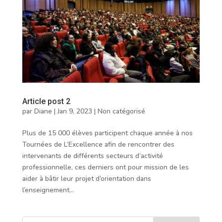
Article post 2
par
Diane
|
Jan 9, 2023
|
Non catégorisé
Plus de 15 000 élèves participent chaque année à nos
Tournées de L’Excellence afin de rencontrer des
intervenants de différents secteurs d’activité
professionnelle, ces derniers ont pour mission de les
aider à bâtir leur projet d’orientation dans
l’enseignement...