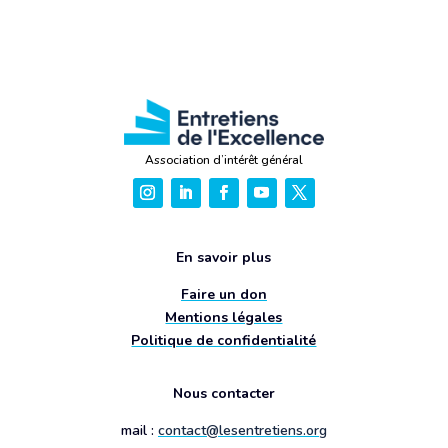
Association d’intérêt général
En savoir plus
Faire un don
Mentions légales
Politique de confidentialité
Nous contacter
mail :
contact@lesentretiens.org