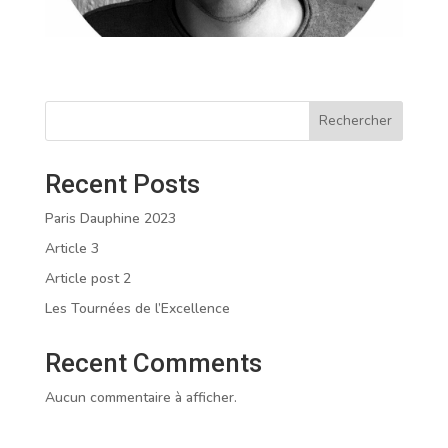
Rechercher
Recent Posts
Paris Dauphine 2023
Article 3
Article post 2
Les Tournées de l’Excellence
Recent Comments
Aucun commentaire à afficher.