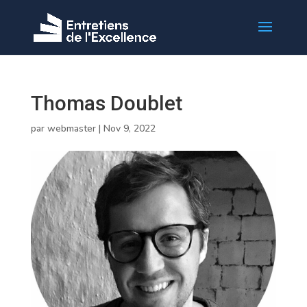
Thomas Doublet
par
webmaster
|
Nov 9, 2022