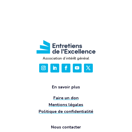
Association d’intérêt général
En savoir plus
Faire un don
Mentions légales
Politique de confidentialité
Nous contacter