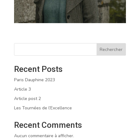
Rechercher
Recent Posts
Paris Dauphine 2023
Article 3
Article post 2
Les Tournées de l’Excellence
Recent Comments
Aucun commentaire à afficher.