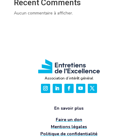
Recent Comments
Aucun commentaire à afficher.
Association d’intérêt général
En savoir plus
Faire un don
Mentions légales
Politique de confidentialité