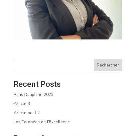
Rechercher
Recent Posts
Paris Dauphine 2023
Article 3
Article post 2
Les Tournées de l’Excellence