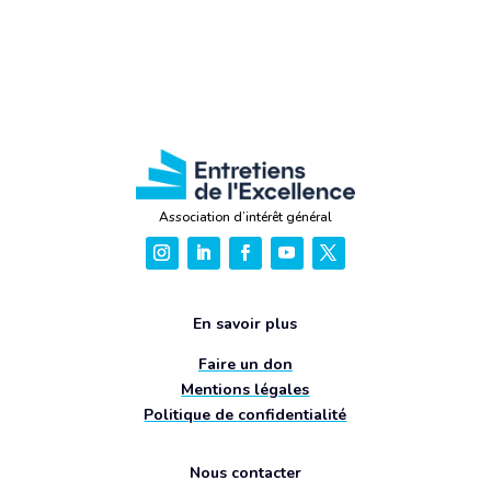
Association d’intérêt général
En savoir plus
Faire un don
Mentions légales
Politique de confidentialité
Nous contacter