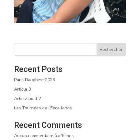
Rechercher
Recent Posts
Paris Dauphine 2023
Article 3
Article post 2
Les Tournées de l’Excellence
Recent Comments
Aucun commentaire à afficher.