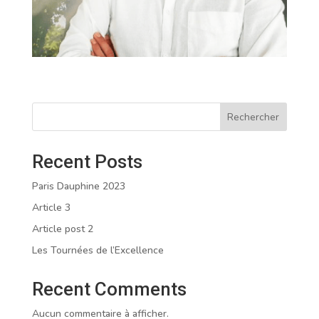
Rechercher
Recent Posts
Paris Dauphine 2023
Article 3
Article post 2
Les Tournées de l’Excellence
Recent Comments
Aucun commentaire à afficher.