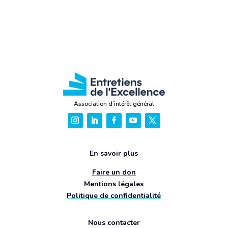
Association d’intérêt général
En savoir plus
Faire un don
Mentions légales
Politique de confidentialité
Nous contacter