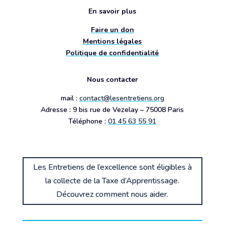
En savoir plus
Faire un don
Mentions légales
Politique de confidentialité
Nous contacter
mail :
contact@lesentretiens.org
Adresse : 9 bis rue de Vezelay – 75008 Paris
Téléphone :
01 45 63 55 91
Les Entretiens de l’excellence sont éligibles à
la collecte de la Taxe d’Apprentissage.
Découvrez comment nous aider.