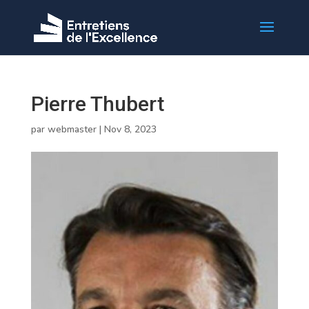
Pierre Thubert
par
webmaster
|
Nov 8, 2023