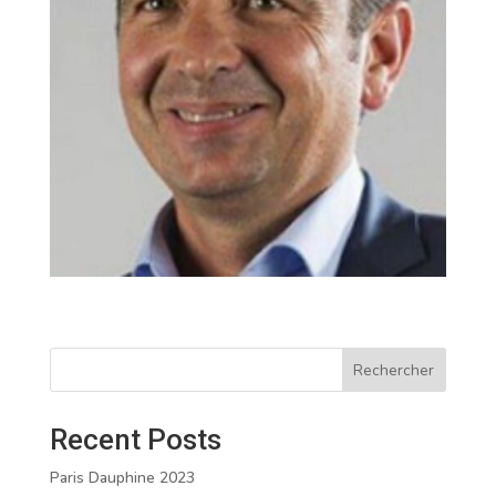
Rechercher
Recent Posts
Paris Dauphine 2023