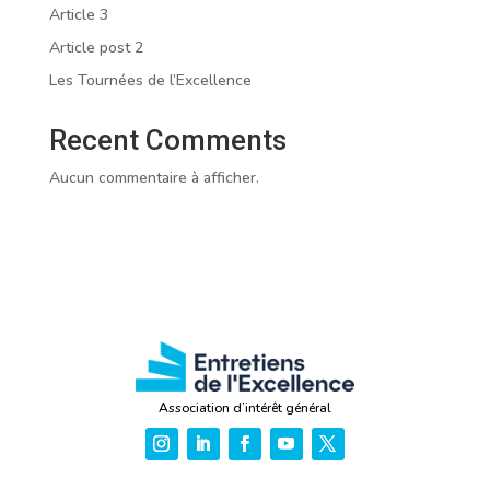
Article 3
Article post 2
Les Tournées de l’Excellence
Recent Comments
Aucun commentaire à afficher.
Association d’intérêt général