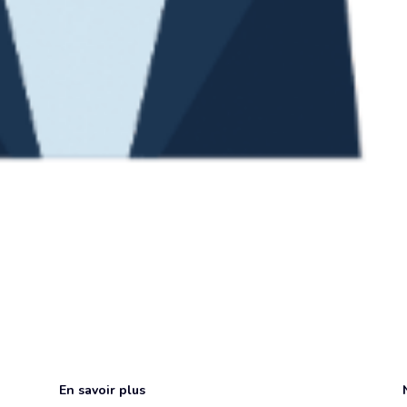
En savoir plus