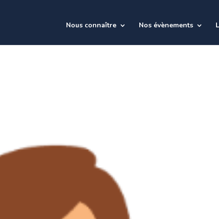
Nous connaître
Nos évènements
L