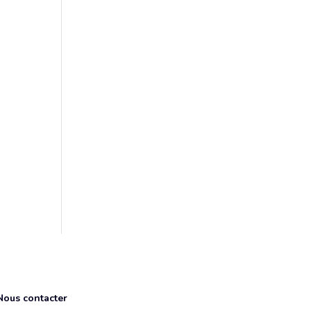
Nous contacter