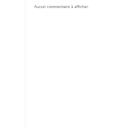
Aucun commentaire à afficher.