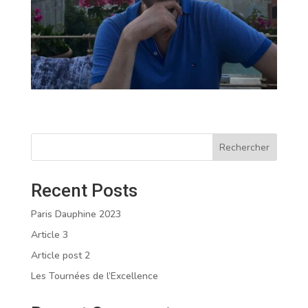
Rechercher
Recent Posts
Paris Dauphine 2023
Article 3
Article post 2
Les Tournées de l’Excellence