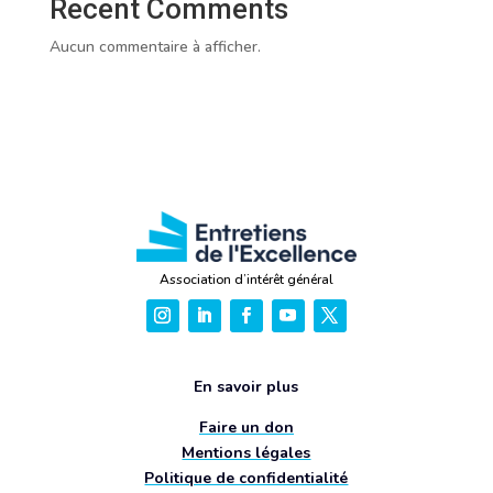
Recent Comments
Aucun commentaire à afficher.
Association d’intérêt général
En savoir plus
Faire un don
Mentions légales
Politique de confidentialité