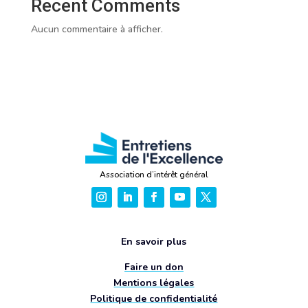
Recent Comments
Aucun commentaire à afficher.
Association d’intérêt général
En savoir plus
Faire un don
Mentions légales
Politique de confidentialité