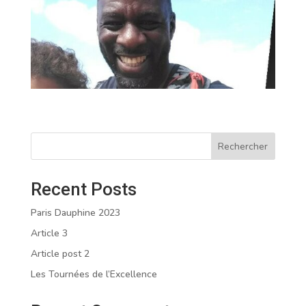
Rechercher
Recent Posts
Paris Dauphine 2023
Article 3
Article post 2
Les Tournées de l’Excellence