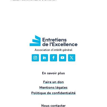
Association d’intérêt général
En savoir plus
Faire un don
Mentions légales
Politique de confidentialité
Nous contacter