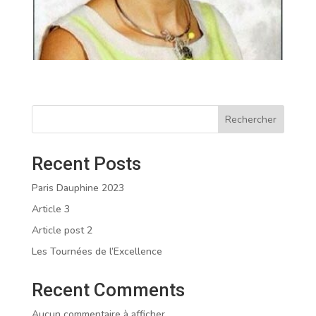
Rechercher
Recent Posts
Paris Dauphine 2023
Article 3
Article post 2
Les Tournées de l’Excellence
Recent Comments
Aucun commentaire à afficher.