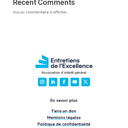
Recent Comments
Aucun commentaire à afficher.
Association d’intérêt général
En savoir plus
Faire un don
Mentions légales
Politique de confidentialité