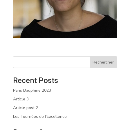
Rechercher
Recent Posts
Paris Dauphine 2023
Article 3
Article post 2
Les Tournées de l’Excellence