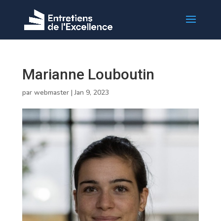
Marianne Louboutin
par
webmaster
|
Jan 9, 2023