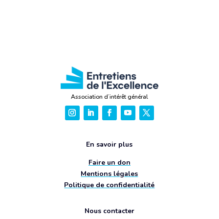
Association d’intérêt général
En savoir plus
Faire un don
Mentions légales
Politique de confidentialité
Nous contacter