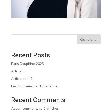
Rechercher
Recent Posts
Paris Dauphine 2023
Article 3
Article post 2
Les Tournées de l’Excellence
Recent Comments
Aucun commentaire à afficher.