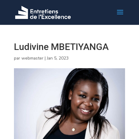
Ludivine MBETIYANGA
par
webmaster
|
Jan 5, 2023