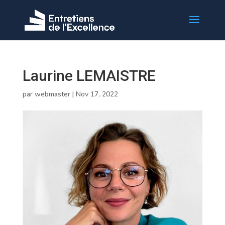
Laurine LEMAISTRE
par
webmaster
|
Nov 17, 2022