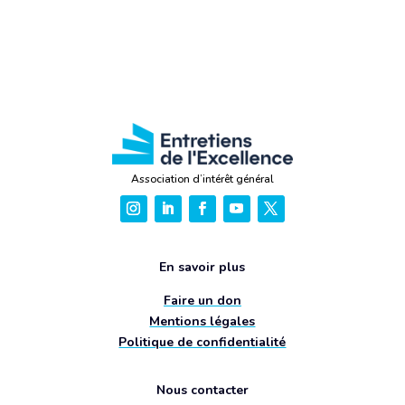
Association d’intérêt général
En savoir plus
Faire un don
Mentions légales
Politique de confidentialité
Nous contacter