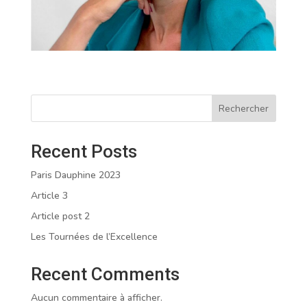
Rechercher
Recent Posts
Paris Dauphine 2023
Article 3
Article post 2
Les Tournées de l’Excellence
Recent Comments
Aucun commentaire à afficher.