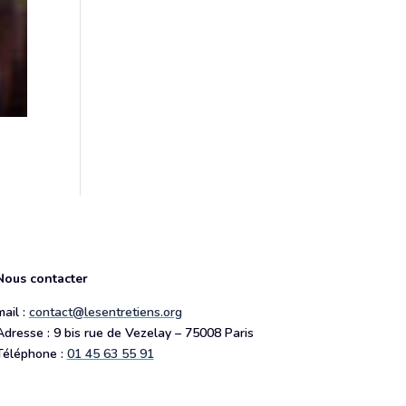
Nous contacter
mail :
contact@lesentretiens.org
Adresse : 9 bis rue de Vezelay – 75008 Paris
Téléphone :
01 45 63 55 91