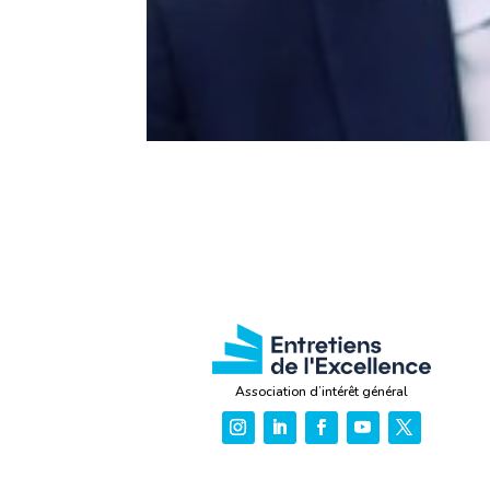
Association d’intérêt général