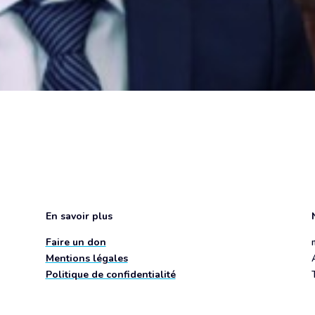
En savoir plus
Faire un don
Mentions légales
Politique de confidentialité