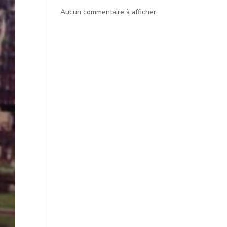
Aucun commentaire à afficher.