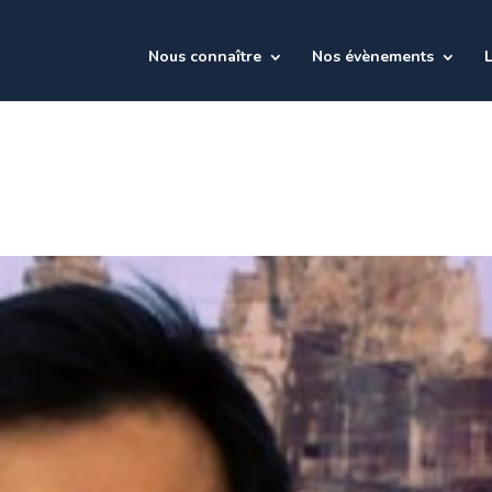
Nous connaître
Nos évènements
L