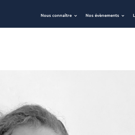
Nous connaître
Nos évènements
L