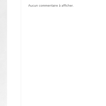
Aucun commentaire à afficher.