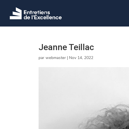
Jeanne Teillac
par
webmaster
|
Nov 14, 2022