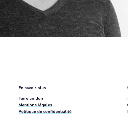
En savoir plus
Faire un don
Mentions légales
Politique de confidentialité