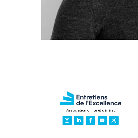
Association d’intérêt général