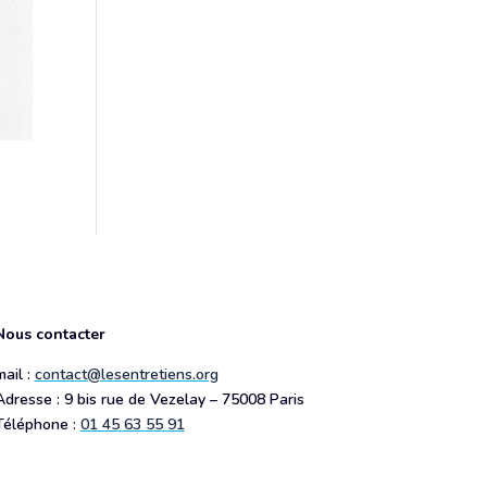
Nous contacter
mail :
contact@lesentretiens.org
Adresse : 9 bis rue de Vezelay – 75008 Paris
Téléphone :
01 45 63 55 91