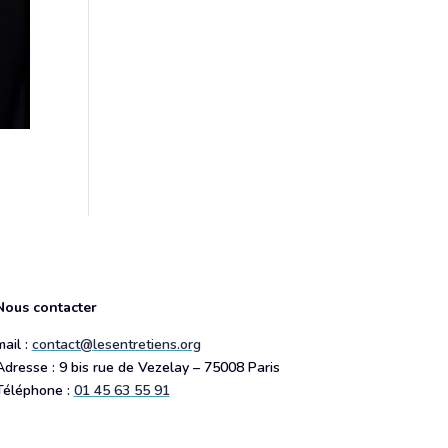
Nous contacter
mail :
contact@lesentretiens.org
Adresse : 9 bis rue de Vezelay – 75008 Paris
Téléphone :
01 45 63 55 91