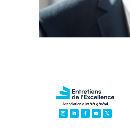
Association d’intérêt général