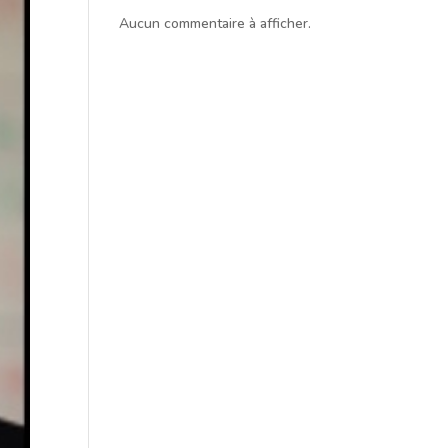
Aucun commentaire à afficher.