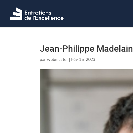
Jean-Philippe Madelai
par
webmaster
|
Fév 15, 2023