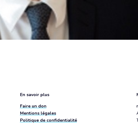
En savoir plus
Faire un don
Mentions légales
Politique de confidentialité