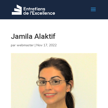
Jamila Alaktif
par
webmaster
|
Nov 17, 2022