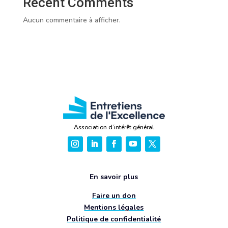
Recent Comments
Aucun commentaire à afficher.
Association d’intérêt général
En savoir plus
Faire un don
Mentions légales
Politique de confidentialité