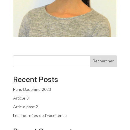
Rechercher
Recent Posts
Paris Dauphine 2023
Article 3
Article post 2
Les Tournées de l’Excellence