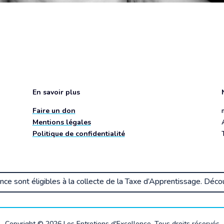
En savoir plus
Faire un don
Mentions légales
Politique de confidentialité
ence sont éligibles à la collecte de la Taxe d’Apprentissage. Dé
Copyright © 2026 Les Entretiens d'Excellence. Tous droits réservés