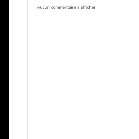
Aucun commentaire à afficher.