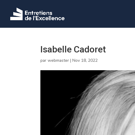
Isabelle Cadoret
par
webmaster
|
Nov 18, 2022