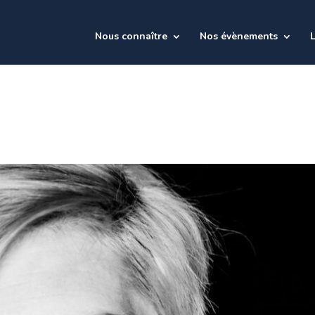
Nous connaître
Nos évènements
L