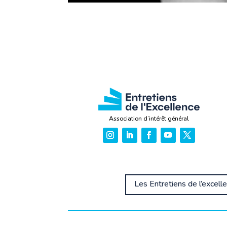
Association d’intérêt général
Les Entretiens de l’excell