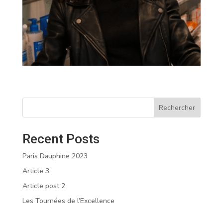
Rechercher
Recent Posts
Paris Dauphine 2023
Article 3
Article post 2
Les Tournées de l’Excellence