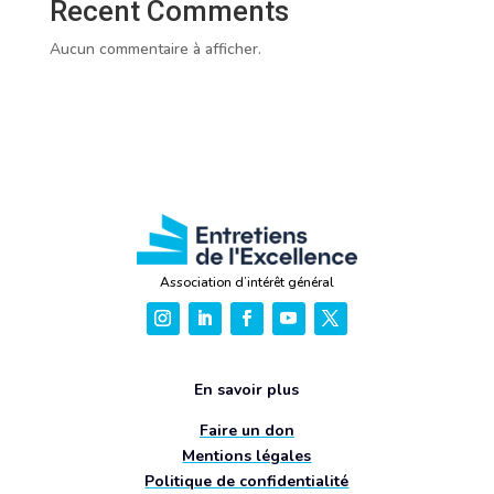
Recent Comments
Aucun commentaire à afficher.
Association d’intérêt général
En savoir plus
Faire un don
Mentions légales
Politique de confidentialité