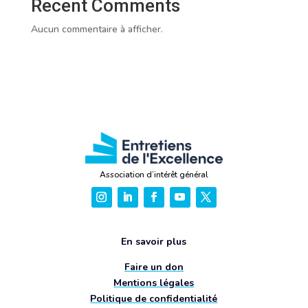
Recent Comments
Aucun commentaire à afficher.
Association d’intérêt général
En savoir plus
Faire un don
Mentions légales
Politique de confidentialité