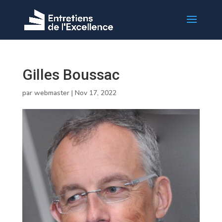
Gilles Boussac
par
webmaster
|
Nov 17, 2022