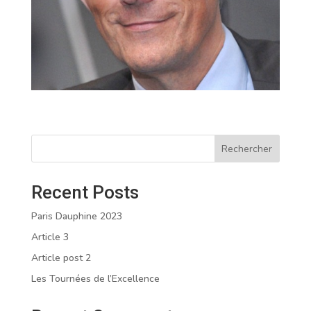
Rechercher
Recent Posts
Paris Dauphine 2023
Article 3
Article post 2
Les Tournées de l’Excellence