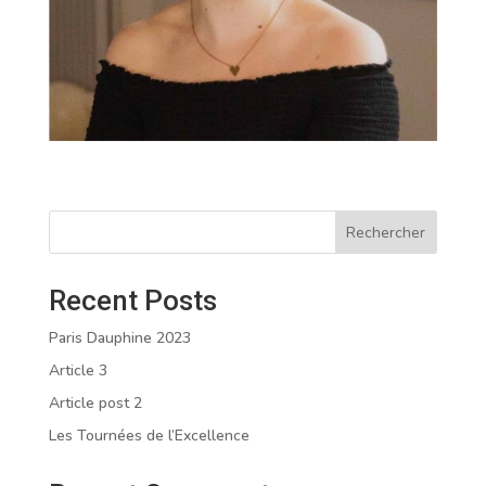
Rechercher
Recent Posts
Paris Dauphine 2023
Article 3
Article post 2
Les Tournées de l’Excellence