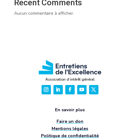
Recent Comments
Aucun commentaire à afficher.
Association d’intérêt général
En savoir plus
Faire un don
Mentions légales
Politique de confidentialité