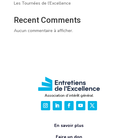
Les Tournées de l’Excellence
Recent Comments
Aucun commentaire à afficher.
Association d’intérêt général
En savoir plus
Faire un don