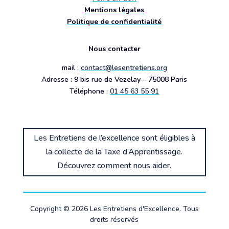
Mentions légales
Politique de confidentialité
Nous contacter
mail :
contact@lesentretiens.org
Adresse : 9 bis rue de Vezelay – 75008 Paris
Téléphone :
01 45 63 55 91
Les Entretiens de l’excellence sont éligibles à
la collecte de la Taxe d’Apprentissage.
Découvrez comment nous aider.
Copyright © 2026 Les Entretiens d'Excellence. Tous
droits réservés