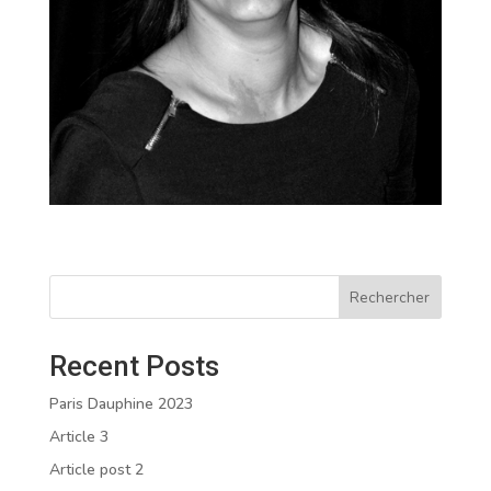
Rechercher
Recent Posts
Paris Dauphine 2023
Article 3
Article post 2