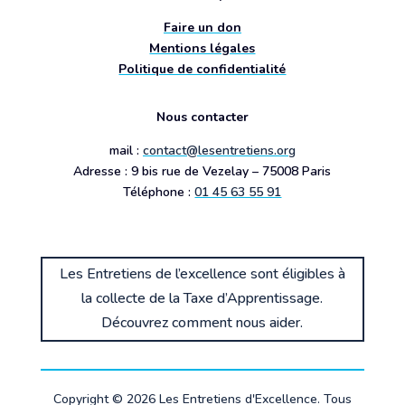
Faire un don
Mentions légales
Politique de confidentialité
Nous contacter
mail :
contact@lesentretiens.org
Adresse : 9 bis rue de Vezelay – 75008 Paris
Téléphone :
01 45 63 55 91
Les Entretiens de l’excellence sont éligibles à
la collecte de la Taxe d’Apprentissage.
Découvrez comment nous aider.
Copyright © 2026 Les Entretiens d'Excellence. Tous