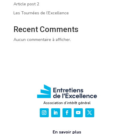
Article post 2
Les Tournées de l’Excellence
Recent Comments
Aucun commentaire à afficher.
Association d’intérêt général
En savoir plus