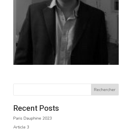
Rechercher
Recent Posts
Paris Dauphine 2023
Article 3