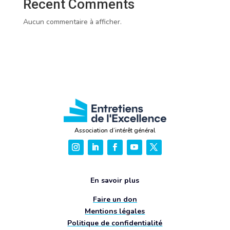
Recent Comments
Aucun commentaire à afficher.
Association d’intérêt général
En savoir plus
Faire un don
Mentions légales
Politique de confidentialité