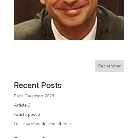
Rechercher
Recent Posts
Paris Dauphine 2023
Article 3
Article post 2
Les Tournées de l’Excellence