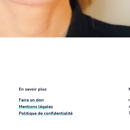
En savoir plus
Faire un don
Mentions légales
Politique de confidentialité