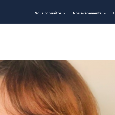
Nous connaître
Nos évènements
L