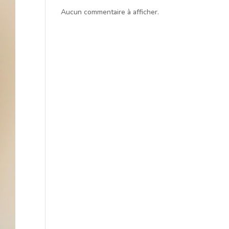
Aucun commentaire à afficher.