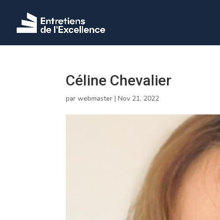
Céline Chevalier
par
webmaster
|
Nov 21, 2022