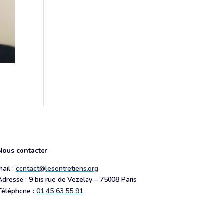
Nous contacter
mail :
contact@lesentretiens.org
Adresse : 9 bis rue de Vezelay – 75008 Paris
Téléphone :
01 45 63 55 91