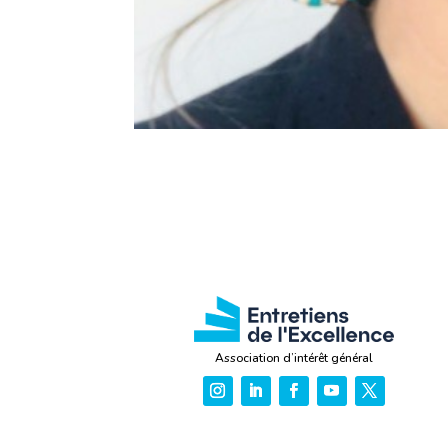
Association d’intérêt général