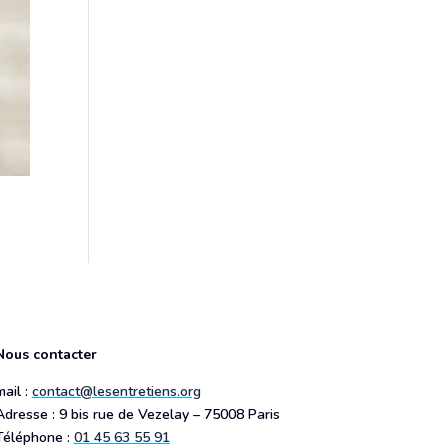
Nous contacter
mail :
contact@lesentretiens.org
Adresse : 9 bis rue de Vezelay – 75008 Paris
Téléphone :
01 45 63 55 91