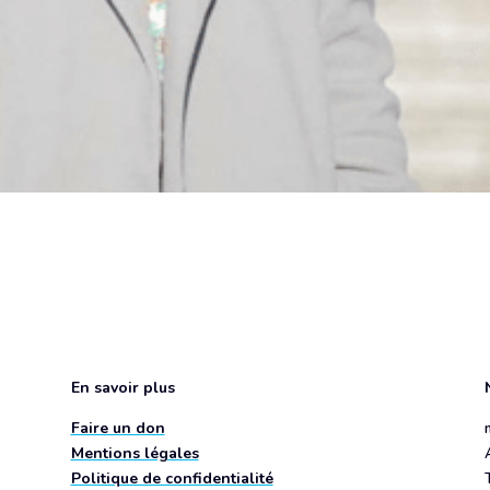
En savoir plus
Faire un don
Mentions légales
Politique de confidentialité