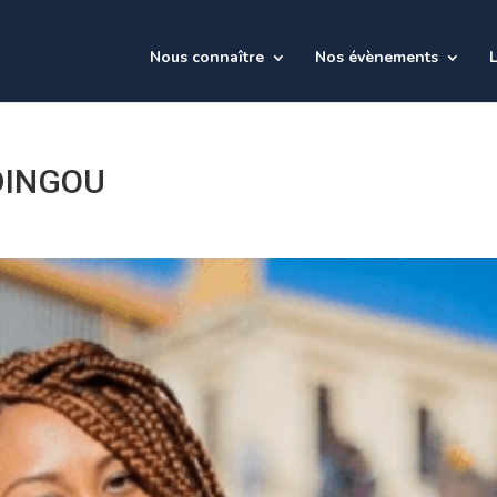
Nous connaître
Nos évènements
L
DINGOU