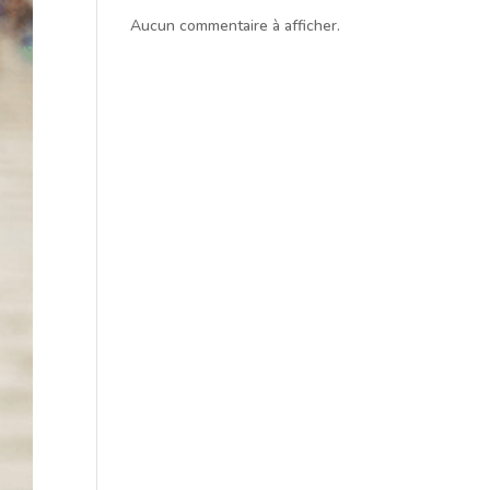
Aucun commentaire à afficher.