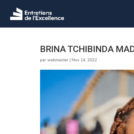
BRINA TCHIBINDA MA
par
webmaster
|
Nov 14, 2022