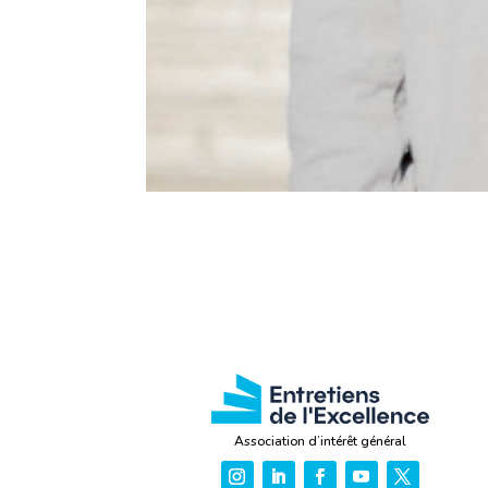
Association d’intérêt général