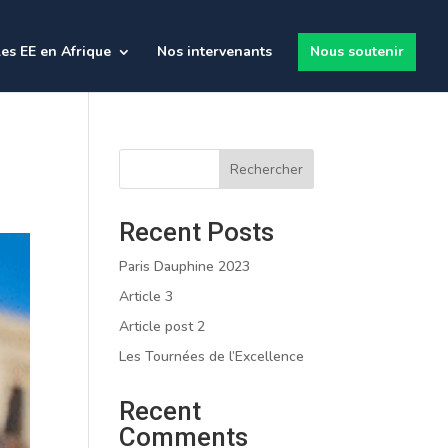
es EE en Afrique
Nos intervenants
Nous soutenir
Rechercher
Recent Posts
Paris Dauphine 2023
Article 3
Article post 2
Les Tournées de l’Excellence
Recent
Comments