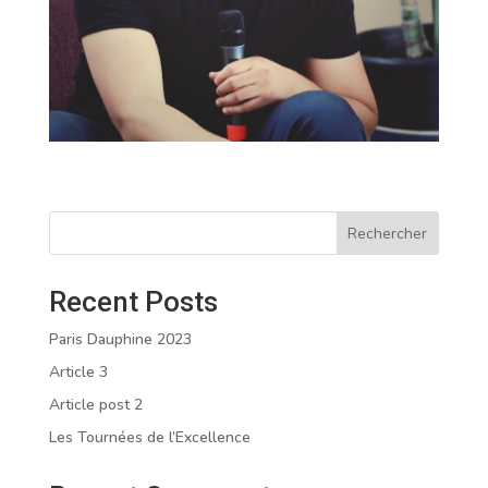
Rechercher
Recent Posts
Paris Dauphine 2023
Article 3
Article post 2
Les Tournées de l’Excellence