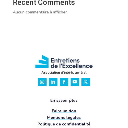
Recent Comments
Aucun commentaire à afficher.
Association d’intérêt général
En savoir plus
Faire un don
Mentions légales
Politique de confidentialité