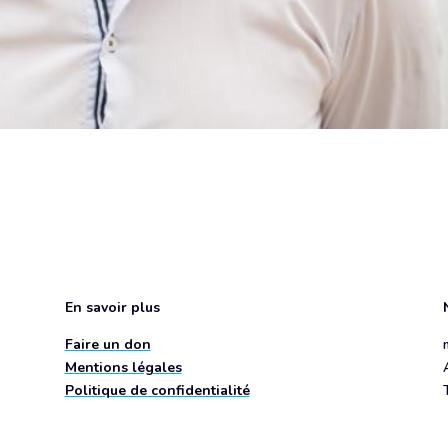
En savoir plus
Faire un don
Mentions légales
Politique de confidentialité