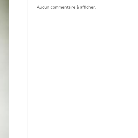
Aucun commentaire à afficher.