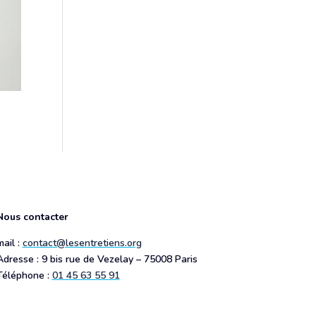
Nous contacter
mail :
contact@lesentretiens.org
Adresse : 9 bis rue de Vezelay – 75008 Paris
Téléphone :
01 45 63 55 91