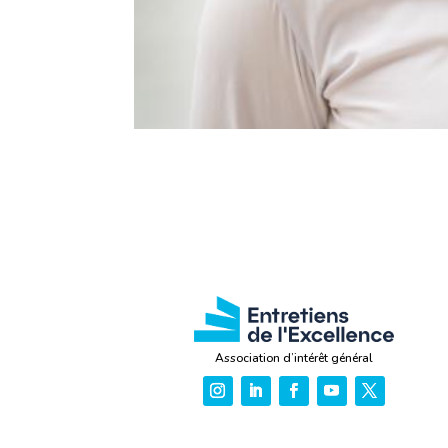
Association d’intérêt général