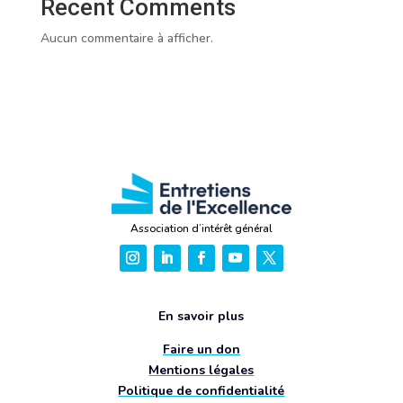
Recent Comments
Aucun commentaire à afficher.
Association d’intérêt général
En savoir plus
Faire un don
Mentions légales
Politique de confidentialité