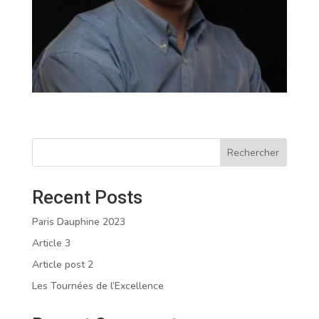
Rechercher
Recent Posts
Paris Dauphine 2023
Article 3
Article post 2
Les Tournées de l’Excellence