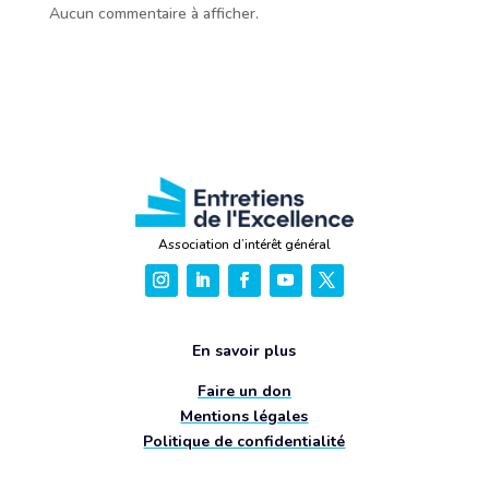
Aucun commentaire à afficher.
Association d’intérêt général
En savoir plus
Faire un don
Mentions légales
Politique de confidentialité