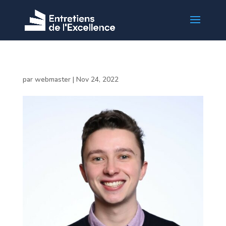
par
webmaster
|
Nov 24, 2022