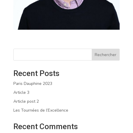
Rechercher
Recent Posts
Paris Dauphine 2023
Article 3
Article post 2
Les Tournées de l’Excellence
Recent Comments